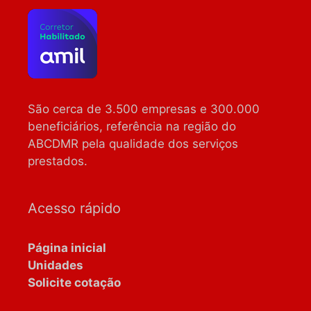
São cerca de 3.500 empresas e 300.000
beneficiários, referência na região do
ABCDMR pela qualidade dos serviços
prestados.
Acesso rápido
Página inicial
Unidades
Solicite cotação