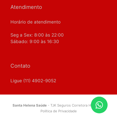
Atendimento
Horário de atendimento
Seg a Sex: 8:00 às 22:00
Sábado: 9:00 às 16:30
Contato
Ligue (11) 4902-9052
Santa Helena Saúde
- TJK Seguros Corretora Habilitada
Política de Privacidade