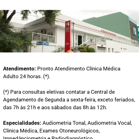
Atendimento:
Pronto Atendimento Clínica Médica
Adulto 24 horas. (*).
(*) Para consultas eletivas contatar a Central de
Agendamento de Segunda a sexta-feira, exceto feriados,
das 7h às 21h e aos sábados das 8h às 12h.
Especialidades:
Audiometria Tonal, Audiometria Vocal,
Clínica Médica, Exames Otoneurológicos,
Impedânciometria e Radiodiagnóstico.