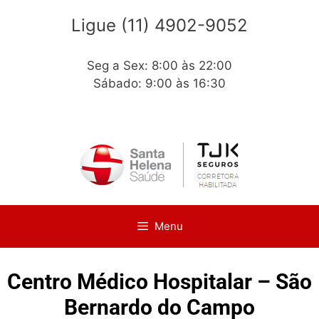
Ligue (11) 4902-9052
Seg a Sex: 8:00 às 22:00
Sábado: 9:00 às 16:30
Menu
Centro Médico Hospitalar – São
Bernardo do Campo