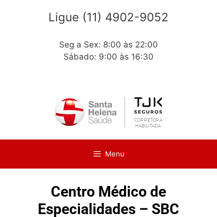
Ligue (11) 4902-9052
Seg a Sex: 8:00 às 22:00
Sábado: 9:00 às 16:30
Menu
Centro Médico de
Especialidades – SBC