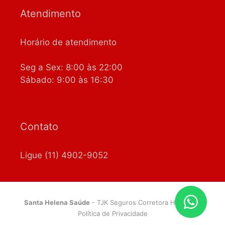
Atendimento
Horário de atendimento
Seg a Sex: 8:00 às 22:00
Sábado: 9:00 às 16:30
Contato
Ligue (11) 4902-9052
Santa Helena Saúde
- TJK Seguros Corretora Habilitada
Política de Privacidade