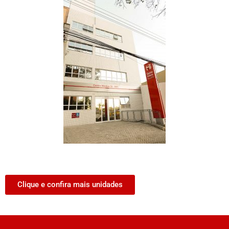
Clique e confira mais unidades