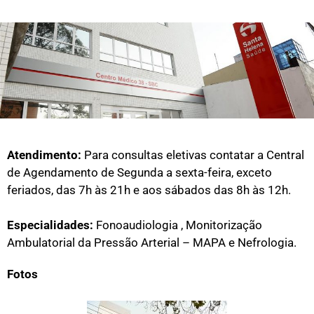
Atendimento:
Para consultas eletivas contatar a Central
de Agendamento de Segunda a sexta-feira, exceto
feriados, das 7h às 21h e aos sábados das 8h às 12h.
Especialidades:
Fonoaudiologia , Monitorização
Ambulatorial da Pressão Arterial – MAPA e Nefrologia.
Fotos