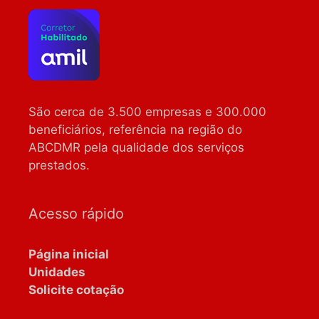
São cerca de 3.500 empresas e 300.000
beneficiários, referência na região do
ABCDMR pela qualidade dos serviços
prestados.
Acesso rápido
Página inicial
Unidades
Solicite cotação